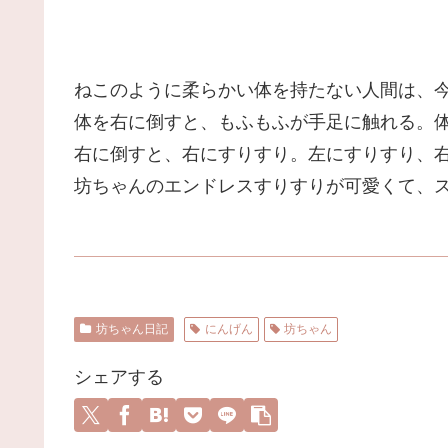
ねこのように柔らかい体を持たない人間は、
体を右に倒すと、もふもふが手足に触れる。
右に倒すと、右にすりすり。左にすりすり、
坊ちゃんのエンドレスすりすりが可愛くて、
坊ちゃん日記
にんげん
坊ちゃん
シェアする