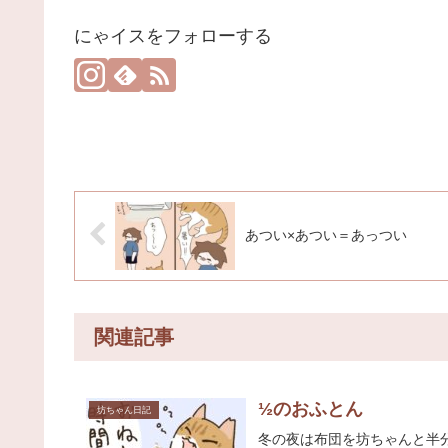
にゃイスをフォローする
あつい×あつい＝あっつい
関連記事
½のおふとん
坊ちゃん日記
冬の夜は布団を坊ちゃんと半