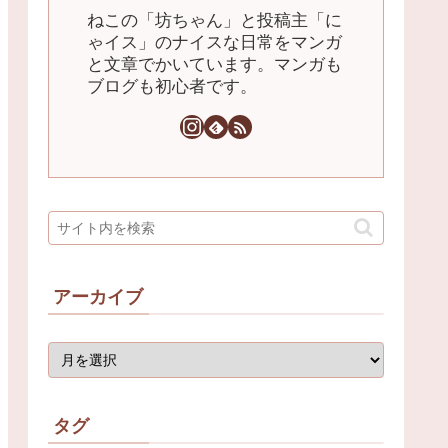
ねこの「坊ちゃん」と投稿主「に
ゃイス」のナイスな日常をマンガ
と文章でかいています。マンガも
ブログも初心者です。
アーカイブ
タグ