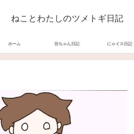
ねことわたしのツメトギ日記
ホーム
坊ちゃん日記
にゃイス日記