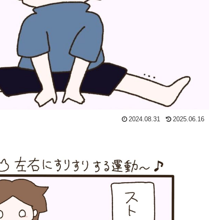
2024.08.31
2025.06.16